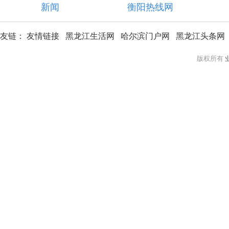
新闻
衡阳热线网
友链：
友情链接
黑龙江生活网
哈尔滨门户网
黑龙江头条网
版权所有