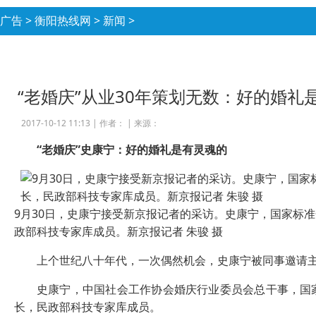
广告
>
衡阳热线网
>
新闻
>
“老婚庆”从业30年策划无数：好的婚礼
2017-10-12 11:13 |
作者：
|
来源：
“老婚庆”史康宁：好的婚礼是有灵魂的
9月30日，史康宁接受新京报记者的采访。史康宁，国家标
政部科技专家库成员。新京报记者 朱骏 摄
上个世纪八十年代，一次偶然机会，史康宁被同事邀请主
史康宁，中国社会工作协会婚庆行业委员会总干事，国家
长，民政部科技专家库成员。