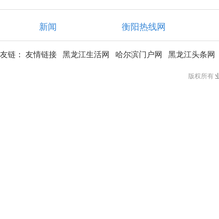
新闻
衡阳热线网
友链：
友情链接
黑龙江生活网
哈尔滨门户网
黑龙江头条网
版权所有