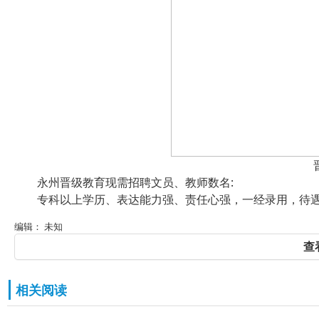
永州晋级教育现需招聘文员、教师数名:
专科以上学历、表达能力强、责任心强，一经录用，待
编辑： 未知
查
相关阅读