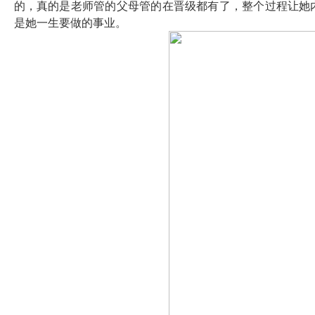
的，真的是老师管的父母管的在晋级都有了，整个过程让她
是她一生要做的事业。