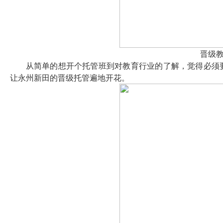
晋级
从简单的想开个托管班到对教育行业的了解，觉得必须
让永州新田的晋级托管遍地开花。