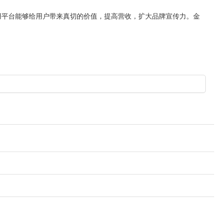
用平台能够给用户带来真切的价值，提高营收，扩大品牌宣传力。金