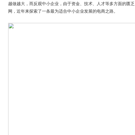
越做越大，而反观中小企业，由于资金、技术、人才等多方面的匮乏
网，近年来探索了一条最为适合中小企业发展的电商之路。