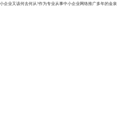
小企业又该何去何从
?
作为专业从事中小企业网络推广多年的金泉