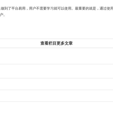
且做到了平台易用，用户不需要学习就可以使用。最重要的就是，通过使
户。
查看栏目更多文章