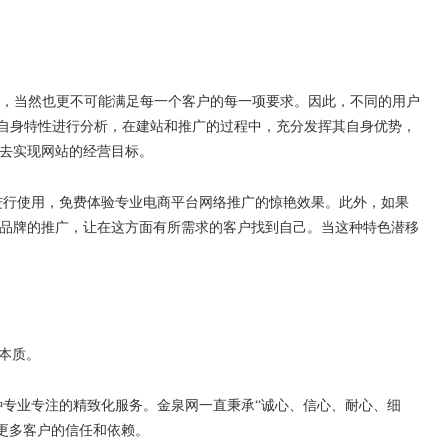
，当然也更不可能满足每一个客户的每一项要求。因此，不同的用户
自身特性进行分析，在建站和推广的过程中，充分发挥其自身优势，
去实现网站的经营目标。
进行使用，免费体验专业电商平台网络推广的惊艳效果。此外，如果
品牌的推广，让在这方面有所需求的客户找到自己。当这种特色潜移
本质。
种专业专注的精致化服务。金泉网一直秉承
“
诚心、信心、耐心、细
更多客户的信任和依赖。