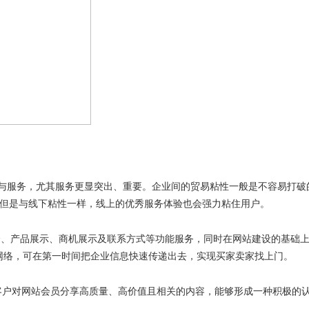
与服务，尤其服务更显突出、重要。企业间的贸易粘性一般是不容易打破
但是与线下粘性一样，线上的优秀服务体验也会强力粘住用户。
介、产品展示、商机展示及联系方式等功能服务，同时在网站建设的基础
网络，可在第一时间把企业信息快速传递出去，实现买家卖家找上门。
客户对网站会员分享高质量、高价值且相关的内容，能够形成一种积极的