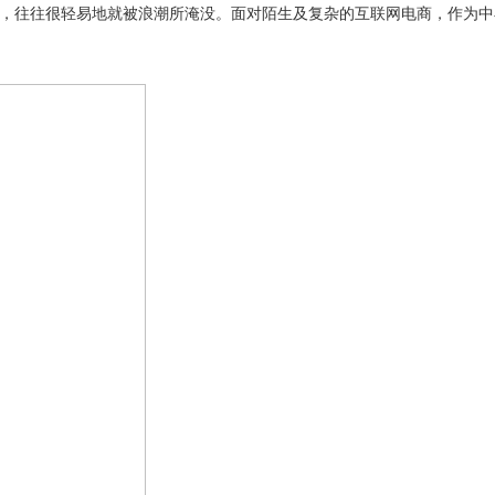
，往往很轻易地就被浪潮所淹没。面对陌生及复杂的互联网电商，作为中