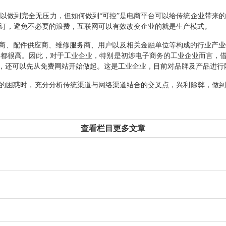
可以做到完全无压力，但如何做到
“
可控
”
是电商平台可以给传统企业带来的
订，避免不必要的浪费，互联网可以有效改变企业的就是生产模式。
商、配件供应商、维修服务商、用户以及相关金融单位等构成的行业产业
本都很高。因此，对于工业企业，特别是初涉电子商务的工业企业而言，
，还可以先从
免费网站
开始做起。这是工业企业，目前对品牌及产品进行
的困惑时，充分分析传统渠道与网络渠道结合的交叉点，兴利除弊，做到
查看栏目更多文章