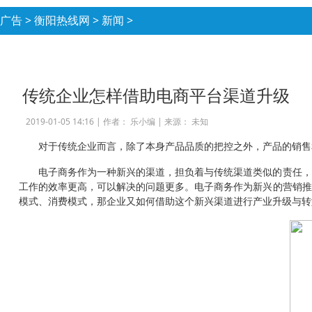
广告
>
衡阳热线网
>
新闻
>
传统企业怎样借助电商平台渠道升级
2019-01-05 14:16 |
作者： 乐小编
|
来源： 未知
对于传统企业而言，除了本身产品品质的把控之外，产品的销售
电子商务作为一种新兴的渠道，担负着与传统渠道类似的责任，
工作的效率更高，可以解决的问题更多。电子商务作为新兴的营销推
模式、消费模式，那企业又如何借助这个新兴渠道进行产业升级与转