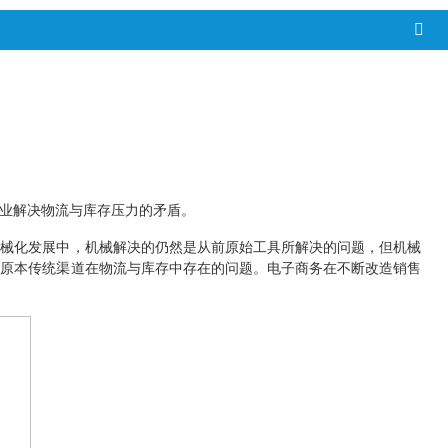
业解决物流与库存压力的矛盾。
机械化发展中，机械解决的仍然是从前原始工具所解决的问题，但机械
决原本传统渠道在物流与库存中存在的问题。电子商务在不断改造销售