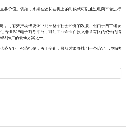
重要价值。例如，水果在还长在树上的时候就可以通过电商平台进行
链，可有效推动传统企业乃至整个社会经济的发展。但由于自主建设
借助专业
B2B
电子商务平台，可让工业企业在投入非常有限的资金的情
网络推广的最佳方案之一。
优势互补，劣势抵销，勇于变化，最终才能寻找到一条稳定、均衡的