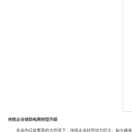
传统企业借助电商转型升级
在业内日益繁荣的大环境下，传统企业转型动力巨大。如今越