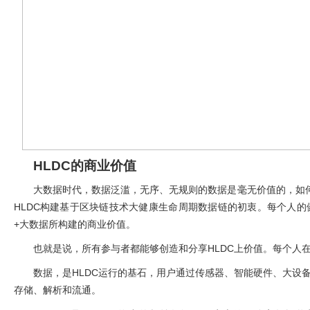
HLDC
的商业价值
大数据时代，数据泛滥，无序、无规则的数据是毫无价值的，如
HLDC
构建基于区块链技术大健康生命周期数据链的初衷。每个人的
+
大数据所构建的商业价值。
也就是说，所有参与者都能够创造和分享
HLDC
上价值。每个人
数据，是
HLDC
运行的基石，用户通过传感器、智能硬件、大设
存储、解析和流通。