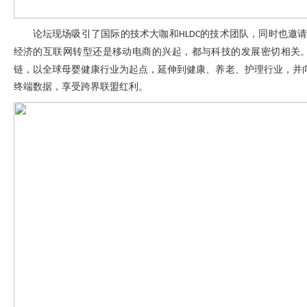
论坛现场吸引了国际的技术大咖和
的技术团队，同时也邀
HLDC
经济的互联网转型还是移动电商的兴起，都与科技的发展密切相关
链，以全球母婴健康行业为起点，延伸到健康、养老、护理行业，并
终端数据，享受跨界联盟红利。