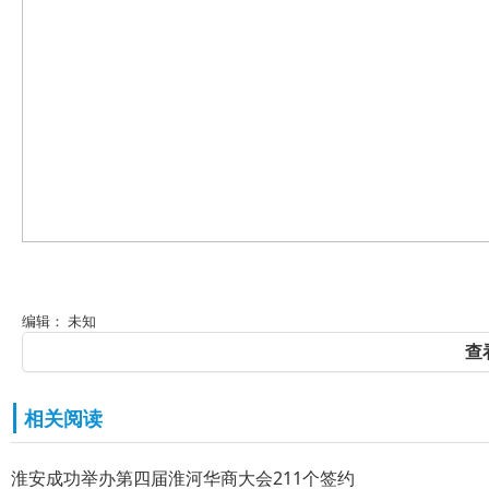
编辑： 未知
查
相关阅读
淮安成功举办第四届淮河华商大会211个签约